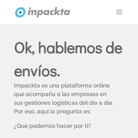
Ok, hablemos de
envíos.
Impackta es una plataforma online
que acompaña a las empresas en
sus gestiones logísticas del día a día.
Por eso, aquí la pregunta es:
¿Qué podemos hacer por ti?