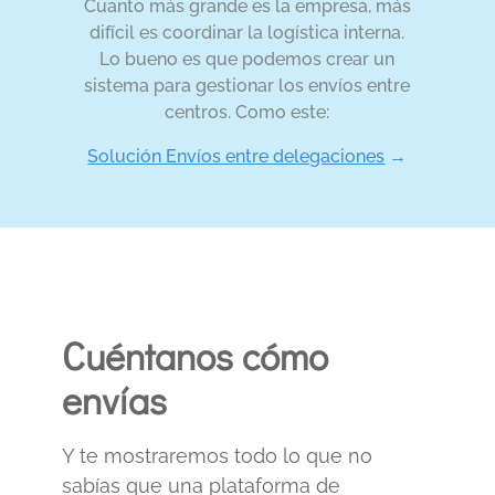
Cuanto más grande es la empresa, más
difícil es coordinar la logística interna.
Lo bueno es que podemos crear un
sistema para gestionar los envíos entre
centros. Como este:
Solución Envíos entre delegaciones
→
Cuéntanos cómo
envías
Y t
e mostraremos todo lo que no
sabías que una plataforma de