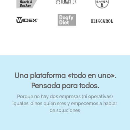
Una plataforma «todo en uno».
Pensada para todos.
Porque no hay dos empresas (ni operativas)
iguales, dinos quién eres y empecemos a hablar
de soluciones