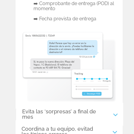
➡️ Comprobante de entrega (POD) al
momento
➡️ Fecha prevista de entrega
Evita las ‘sorpresas’ a final de
mes
Coordina a tu equipo, evitad