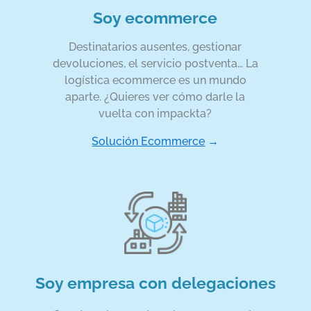
Soy ecommerce
Destinatarios ausentes, gestionar
devoluciones, el servicio postventa… La
logística ecommerce es un mundo
aparte. ¿Quieres ver cómo darle la
vuelta con impackta?
Solución Ecommerce
→
Soy empresa con delegaciones