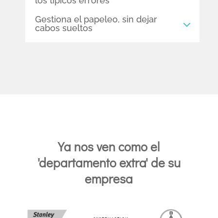
los típicos errores
Gestiona el papeleo, sin dejar
cabos sueltos
Ya nos ven como el
'departamento extra' de su
empresa