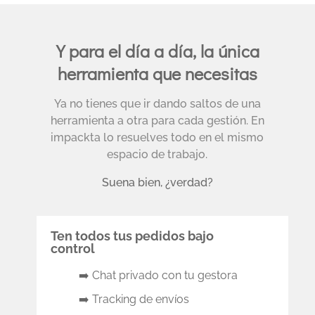
Y para el día a día, la única
herramienta que necesitas
Ya no tienes que ir dando saltos de una
herramienta a otra para cada gestión. En
impackta lo resuelves todo en el mismo
espacio de trabajo.
Suena bien, ¿verdad?
Ten todos tus pedidos bajo
control
➡️ Chat privado con tu gestora
➡️ Tracking de envíos