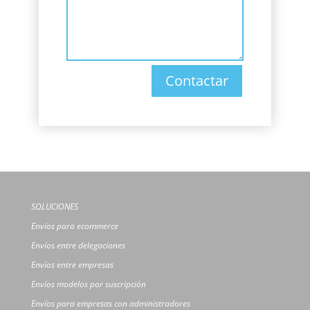
Contactar
SOLUCIONES
Envíos para ecommerce
Envíos entre delegaciones
Envíos entre empresas
Envíos modelos por suscripción
Envíos para empresas con administradores