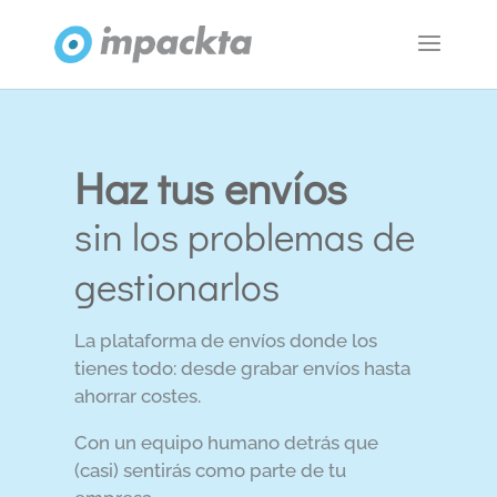
Haz tus envíos
sin los problemas de
gestionarlos
La plataforma de envíos donde los
tienes todo: desde grabar envíos hasta
ahorrar costes.
Con un equipo humano detrás que
(casi) sentirás como parte de tu