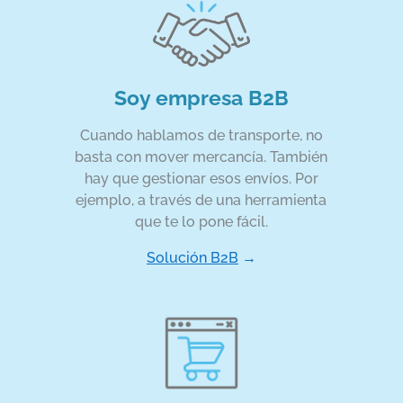
Soy empresa B2B
Cuando hablamos de transporte, no
basta con mover mercancía. También
hay que gestionar esos envíos. Por
ejemplo, a través de una herramienta
que te lo pone fácil.
Solución B2B
→