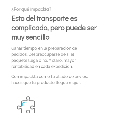
¿Por qué impackta?
Esto del transporte es
complicado,
pero puede ser
muy sencillo
Ganar tiempo en la preparación de
pedidos. Despreocuparse de si el
paquete llega o no. Y claro, mayor
rentabilidad en cada expedición.
Con impackta como tu aliado de envíos,
haces que tu producto llegue mejor: