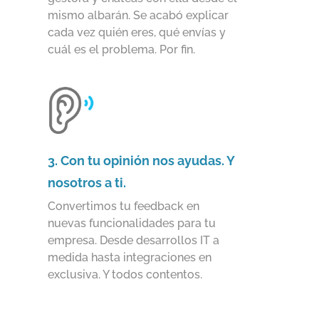
mismo albarán. Se acabó explicar
cada vez quién eres, qué envías y
cuál es el problema. Por fin.
3. Con tu opinión nos ayudas. Y
nosotros a ti.
Convertimos tu feedback en
nuevas funcionalidades para tu
empresa. Desde desarrollos IT a
medida hasta integraciones en
exclusiva. Y todos contentos.