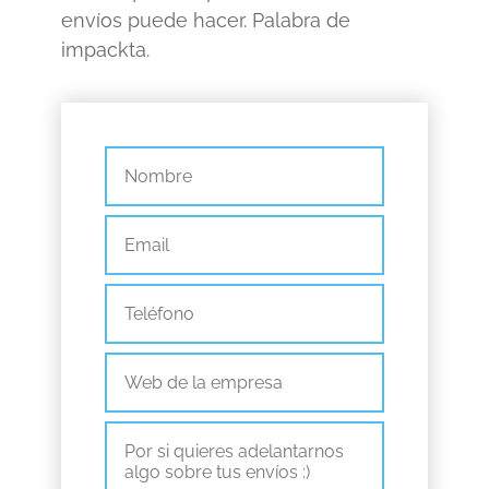
envíos puede hacer.
Palabra de
impackta.